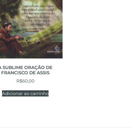
A SUBLIME ORAÇÃO DE
FRANCISCO DE ASSIS
R$
60,00
Adicionar ao carrinho