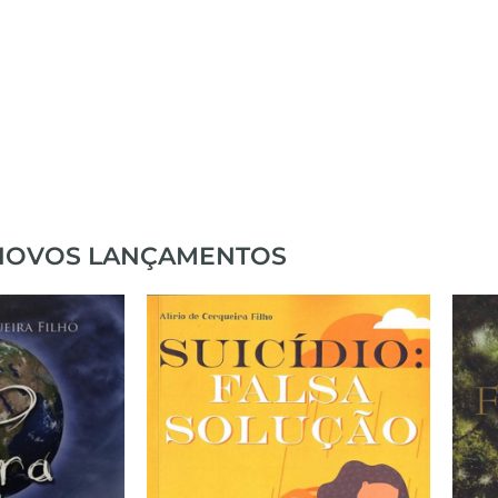
NOVOS LANÇAMENTOS