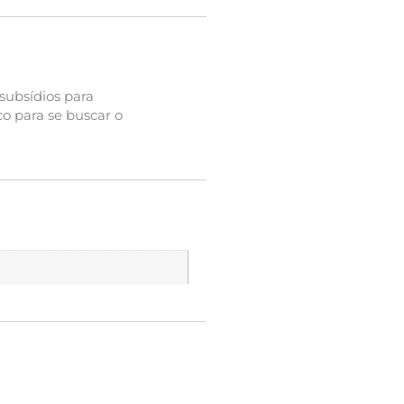
 subsídios para
o para se buscar o