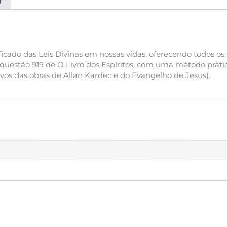
ificado das Leis Divinas em nossas vidas, oferecendo todos os
questão 919 de O Livro dos Espíritos, com uma método prátic
vos das obras de Allan Kardec e do Evangelho de Jesus).