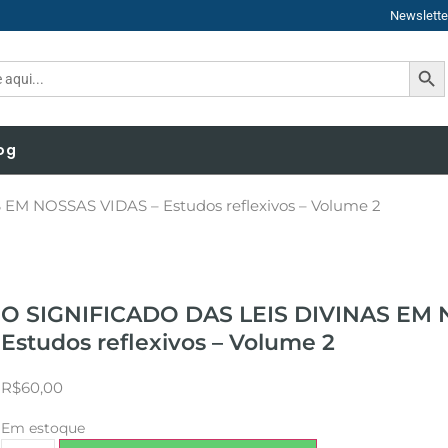
Newslette
SEAR
og
EM NOSSAS VIDAS – Estudos reflexivos – Volume 2
O SIGNIFICADO DAS LEIS DIVINAS EM 
Estudos reflexivos – Volume 2
R$
60,00
Em estoque