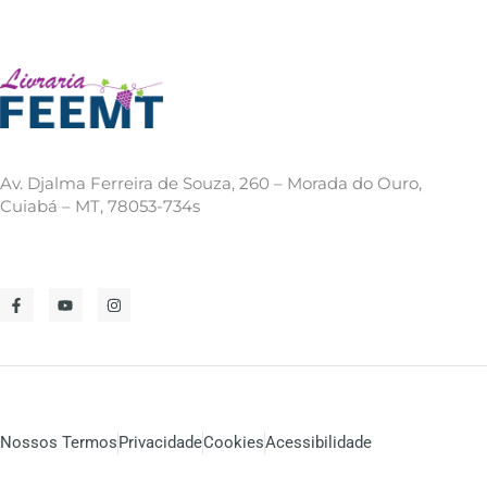
Av. Djalma Ferreira de Souza, 260 – Morada do Ouro,
Cuiabá – MT, 78053-734s
Nossos Termos
Privacidade
Cookies
Acessibilidade