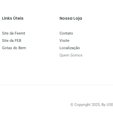
Links Úteis
Nossa Loja
Site da Feemt
Contato
Site da FEB
Visite
Gotas do Bem
Localização
Quem Somos
© Copyright 2025, By US