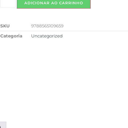
ADICIONAR AO CARRINHO
SKU
9788565109659
Categoria
Uncategorized
)