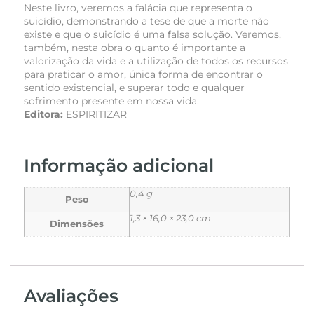
Neste livro, veremos a falácia que representa o
suicídio, demonstrando a tese de que a morte não
existe e que o suicídio é uma falsa solução. Veremos,
também, nesta obra o quanto é importante a
valorização da vida e a utilização de todos os recursos
para praticar o amor, única forma de encontrar o
sentido existencial, e superar todo e qualquer
sofrimento presente em nossa vida.
Editora:
ESPIRITIZAR
Informação adicional
0,4 g
Peso
1,3 × 16,0 × 23,0 cm
Dimensões
Avaliações