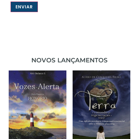
NOVOS LANÇAMENTOS