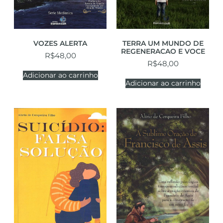
VOZES ALERTA
TERRA UM MUNDO DE
REGENERACAO E VOCE
R$
48,00
R$
48,00
Adicionar ao carrinho
Adicionar ao carrinho