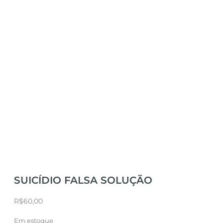
SUICÍDIO FALSA SOLUÇÃO
R$
60,00
Em estoque