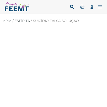
Início
/
ESPÍRITA
/ SUICÍDIO FALSA SOLUÇÃO