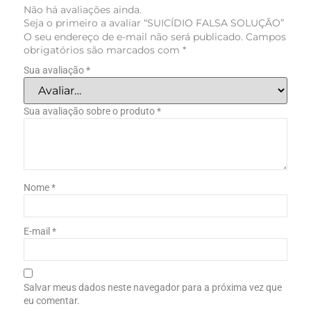
Não há avaliações ainda.
Seja o primeiro a avaliar “SUICÍDIO FALSA SOLUÇÃO”
O seu endereço de e-mail não será publicado.
Campos
obrigatórios são marcados com
*
Sua avaliação
*
Sua avaliação sobre o produto
*
Nome
*
E-mail
*
Salvar meus dados neste navegador para a próxima vez que
eu comentar.