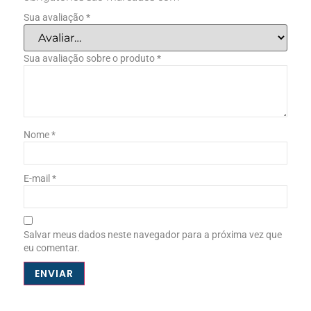
Sua avaliação
*
Sua avaliação sobre o produto
*
Nome
*
E-mail
*
Salvar meus dados neste navegador para a próxima vez que
eu comentar.