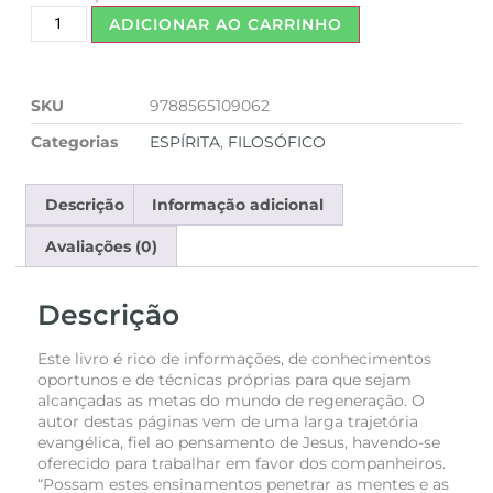
ADICIONAR AO CARRINHO
SKU
9788565109062
Categorias
ESPÍRITA
,
FILOSÓFICO
Descrição
Informação adicional
Avaliações (0)
Descrição
Este livro é rico de informações, de conhecimentos
oportunos e de técnicas próprias para que sejam
alcançadas as metas do mundo de regeneração. O
autor destas páginas vem de uma larga trajetória
evangélica, fiel ao pensamento de Jesus, havendo-se
oferecido para trabalhar em favor dos companheiros.
“Possam estes ensinamentos penetrar as mentes e as