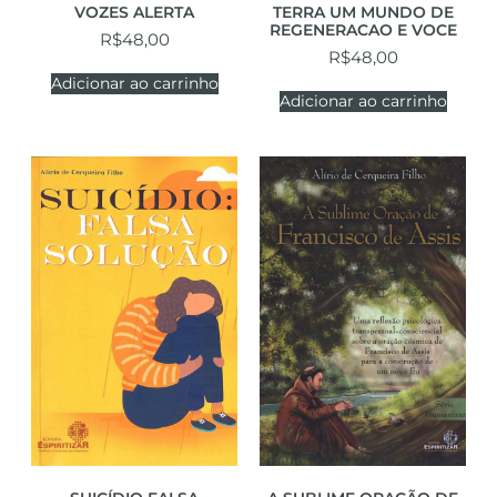
VOZES ALERTA
TERRA UM MUNDO DE
REGENERACAO E VOCE
R$
48,00
R$
48,00
Adicionar ao carrinho
Adicionar ao carrinho