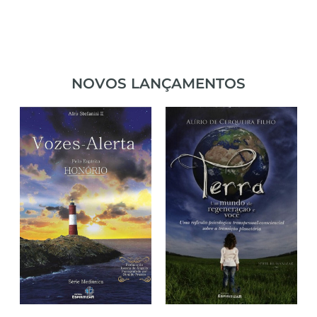
NOVOS LANÇAMENTOS