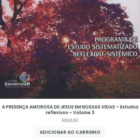
A PRESENÇA AMOROSA DE JESUS EM NOSSAS VIDAS – Estudos
reflexivos – Volume 3
R$
60,00
ADICIONAR AO CARRINHO