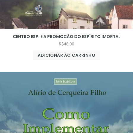
CENTRO ESP. E A PROMOCÃO DO ESPÍRITO IMORTAL
R$
48,00
ADICIONAR AO CARRINHO