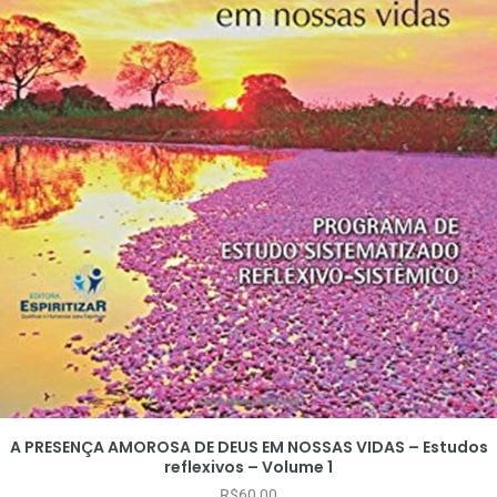
A PRESENÇA AMOROSA DE DEUS EM NOSSAS VIDAS – Estudos
reflexivos – Volume 1
R$
60,00