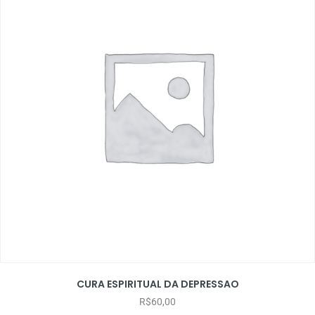
CURA ESPIRITUAL DA DEPRESSAO
R$
60,00