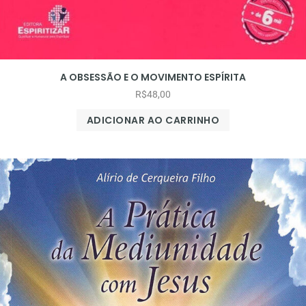
A OBSESSÃO E O MOVIMENTO ESPÍRITA
R$
48,00
ADICIONAR AO CARRINHO