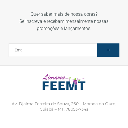
Quer saber mais de nossa obras?
Se inscreva e recebam mensalmente nossas
promoções e lançamentos.
Av. Djalma Ferreira de Souza, 260 – Morada do Ouro,
Cuiabá – MT, 78053-734s