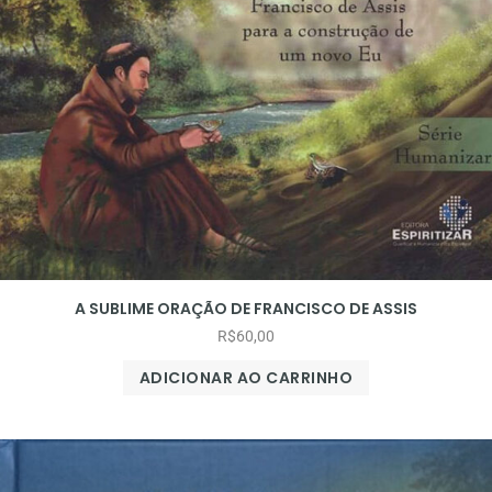
A SUBLIME ORAÇÃO DE FRANCISCO DE ASSIS
R$
60,00
ADICIONAR AO CARRINHO