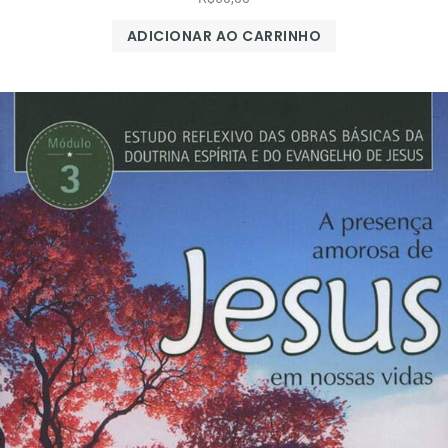
ADICIONAR AO CARRINHO