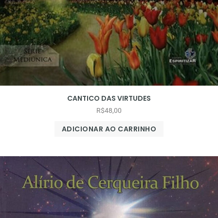
CANTICO DAS VIRTUDES
R$
48,00
ADICIONAR AO CARRINHO