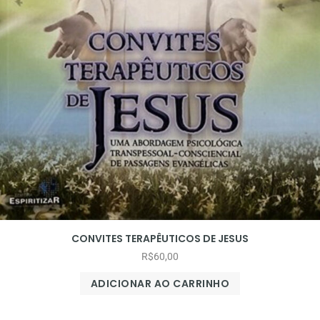
CONVITES TERAPÊUTICOS DE JESUS
R$
60,00
ADICIONAR AO CARRINHO