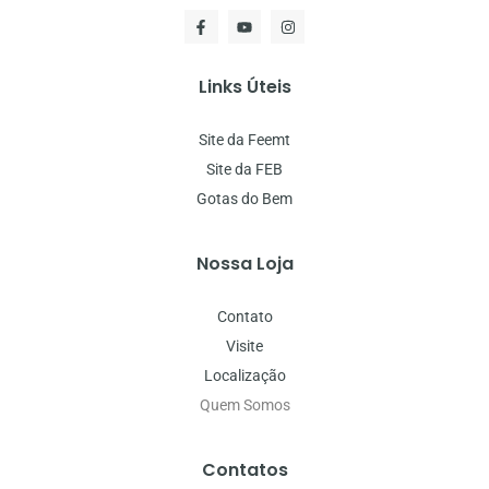
Links Úteis
Site da Feemt
Site da FEB
Gotas do Bem
Nossa Loja
Contato
Visite
Localização
Quem Somos
Contatos