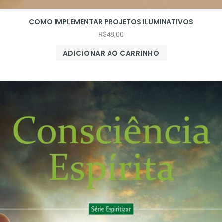
COMO IMPLEMENTAR PROJETOS ILUMINATIVOS
R$
48,00
ADICIONAR AO CARRINHO