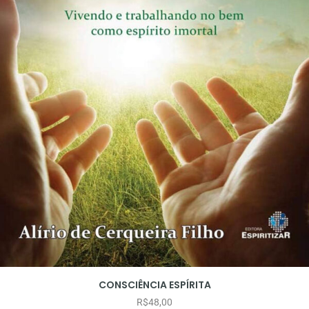
CONSCIÊNCIA ESPÍRITA
R$
48,00