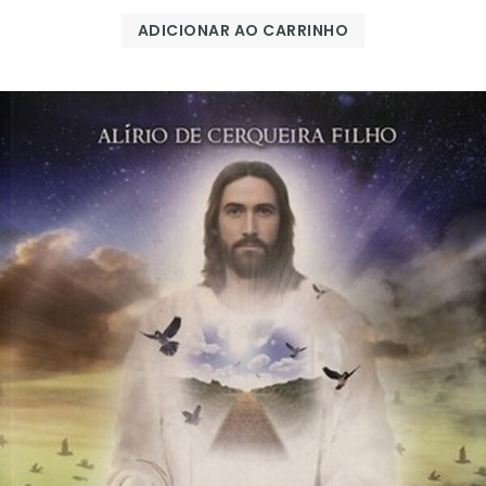
ADICIONAR AO CARRINHO