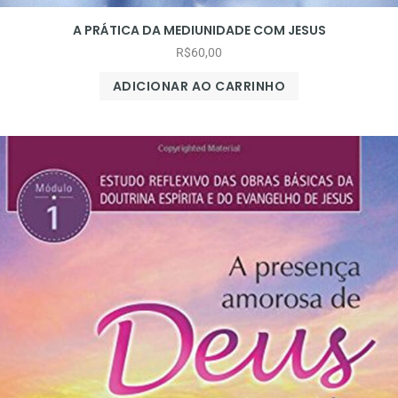
A PRÁTICA DA MEDIUNIDADE COM JESUS
R$
60,00
ADICIONAR AO CARRINHO