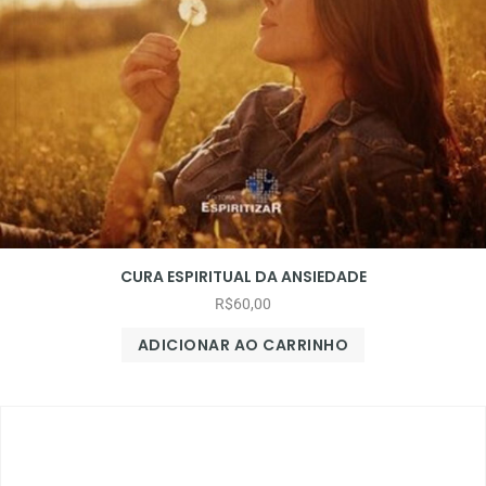
CURA ESPIRITUAL DA ANSIEDADE
R$
60,00
ADICIONAR AO CARRINHO