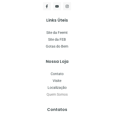
Links Úteis
Site da Feemt
Site da FEB
Gotas do Bem
Nossa Loja
Contato
Visite
Localização
Quem Somos
Contatos