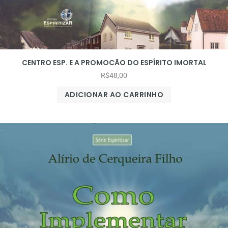
CENTRO ESP. E A PROMOCÃO DO ESPÍRITO IMORTAL
R$
48,00
ADICIONAR AO CARRINHO