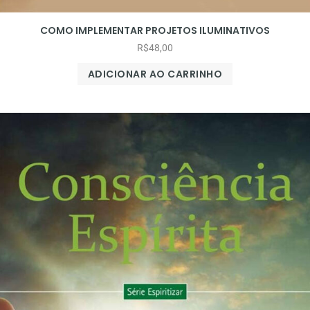
COMO IMPLEMENTAR PROJETOS ILUMINATIVOS
R$
48,00
ADICIONAR AO CARRINHO