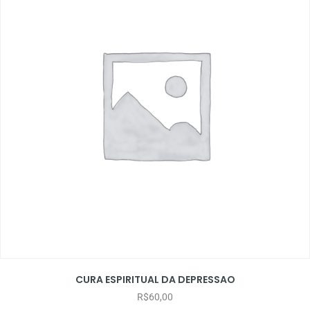
CURA ESPIRITUAL DA DEPRESSAO
R$
60,00