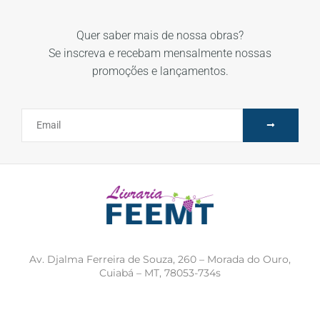
Quer saber mais de nossa obras?
Se inscreva e recebam mensalmente nossas
promoções e lançamentos.
Av. Djalma Ferreira de Souza, 260 – Morada do Ouro,
Cuiabá – MT, 78053-734s