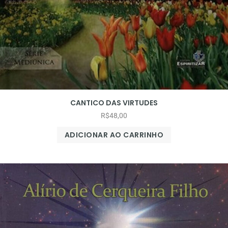
CANTICO DAS VIRTUDES
R$
48,00
ADICIONAR AO CARRINHO