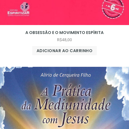
A OBSESSÃO E O MOVIMENTO ESPÍRITA
R$
48,00
ADICIONAR AO CARRINHO