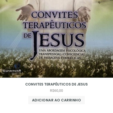
CONVITES TERAPÊUTICOS DE JESUS
R$
60,00
ADICIONAR AO CARRINHO