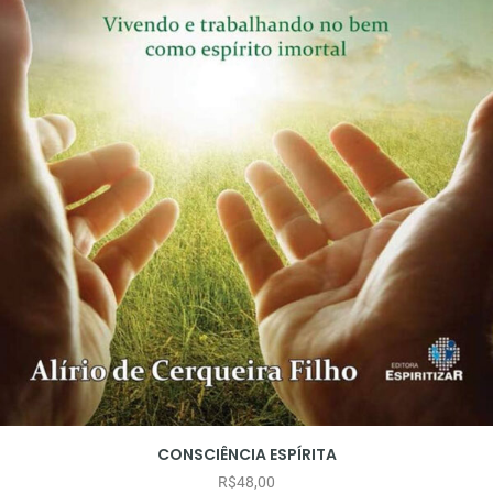
CONSCIÊNCIA ESPÍRITA
R$
48,00