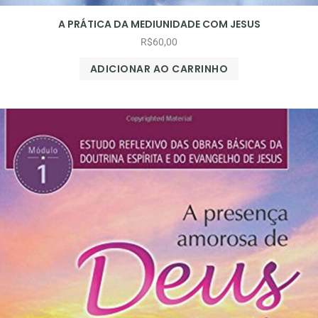
A PRÁTICA DA MEDIUNIDADE COM JESUS
R$
60,00
ADICIONAR AO CARRINHO