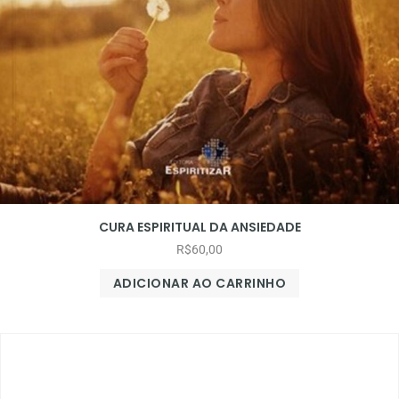
CURA ESPIRITUAL DA ANSIEDADE
R$
60,00
ADICIONAR AO CARRINHO