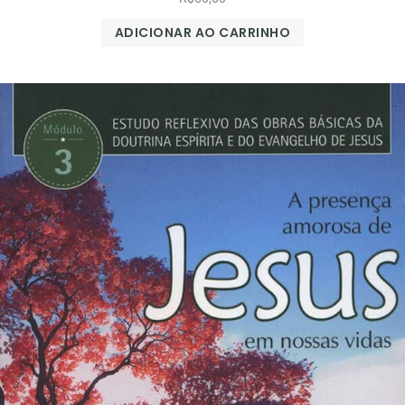
ADICIONAR AO CARRINHO