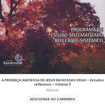
A PRESENÇA AMOROSA DE JESUS EM NOSSAS VIDAS – Estudos
reflexivos – Volume 3
R$
60,00
ADICIONAR AO CARRINHO