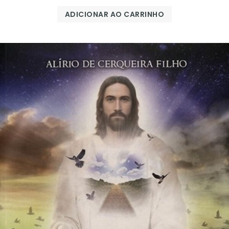
ADICIONAR AO CARRINHO