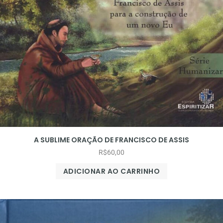
A SUBLIME ORAÇÃO DE FRANCISCO DE ASSIS
R$
60,00
ADICIONAR AO CARRINHO