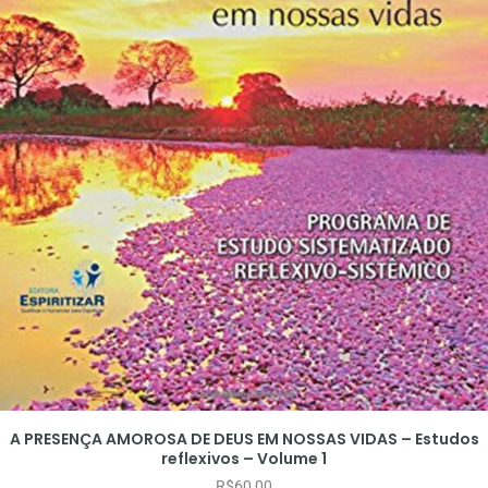
A PRESENÇA AMOROSA DE DEUS EM NOSSAS VIDAS – Estudos
reflexivos – Volume 1
R$
60,00