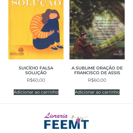
SUICÍDIO FALSA
A SUBLIME ORAÇÃO DE
SOLUÇÃO
FRANCISCO DE ASSIS
R$
60,00
R$
60,00
Adicionar ao carrinho
Adicionar ao carrinho