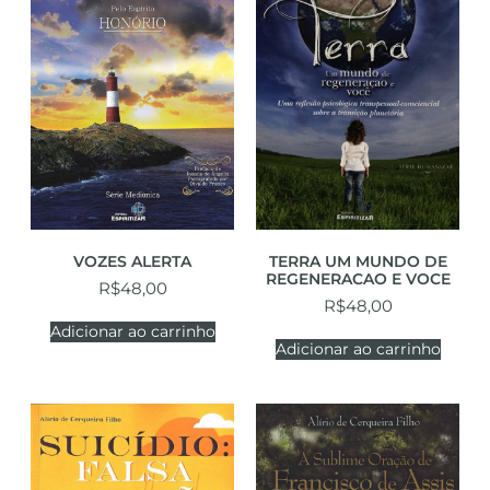
VOZES ALERTA
TERRA UM MUNDO DE
REGENERACAO E VOCE
R$
48,00
R$
48,00
Adicionar ao carrinho
Adicionar ao carrinho