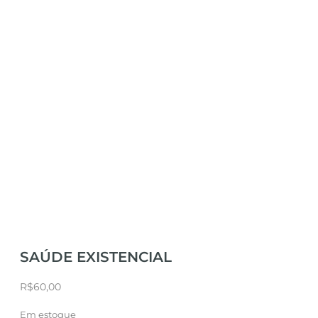
SAÚDE EXISTENCIAL
R$
60,00
Em estoque