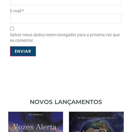
E-mail
*
Salvar meus dados neste navegador para a próxima vez que
eu comentar.
NOVOS LANÇAMENTOS