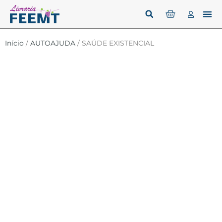
Início
/
AUTOAJUDA
/ SAÚDE EXISTENCIAL