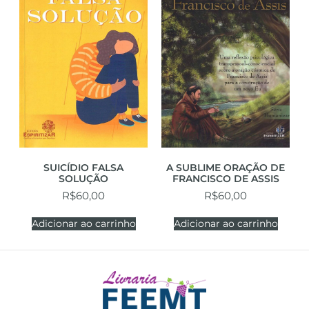
SUICÍDIO FALSA
A SUBLIME ORAÇÃO DE
SOLUÇÃO
FRANCISCO DE ASSIS
R$
60,00
R$
60,00
Adicionar ao carrinho
Adicionar ao carrinho