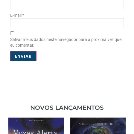
E-mail
*
Salvar meus dados neste navegador para a próxima vez que
eu comentar.
NOVOS LANÇAMENTOS