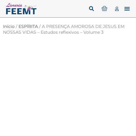
Início
/
ESPÍRITA
/ A PRESENÇA AMOROSA DE JESUS EM
NOSSAS VIDAS – Estudos reflexivos – Volume 3