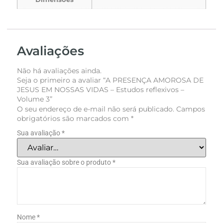
Avaliações
Não há avaliações ainda.
Seja o primeiro a avaliar “A PRESENÇA AMOROSA DE
JESUS EM NOSSAS VIDAS – Estudos reflexivos –
Volume 3”
O seu endereço de e-mail não será publicado.
Campos
obrigatórios são marcados com
*
Sua avaliação
*
Sua avaliação sobre o produto
*
Nome
*