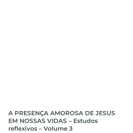
A PRESENÇA AMOROSA DE JESUS
EM NOSSAS VIDAS – Estudos
reflexivos – Volume 3