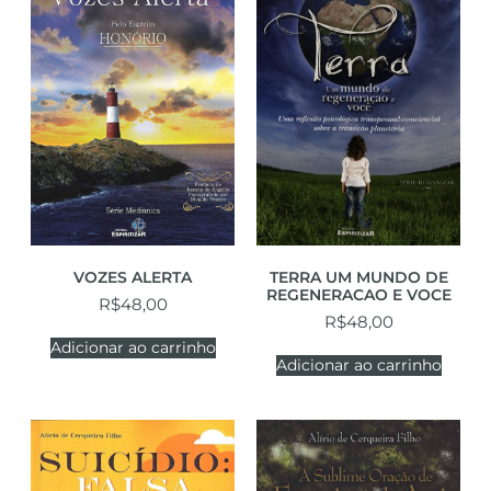
VOZES ALERTA
TERRA UM MUNDO DE
REGENERACAO E VOCE
R$
48,00
R$
48,00
Adicionar ao carrinho
Adicionar ao carrinho