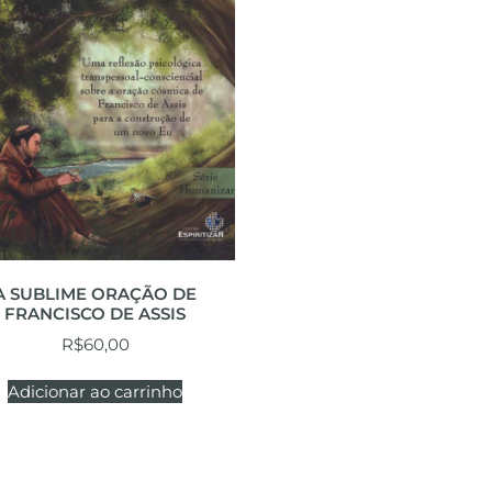
A SUBLIME ORAÇÃO DE
FRANCISCO DE ASSIS
R$
60,00
Adicionar ao carrinho