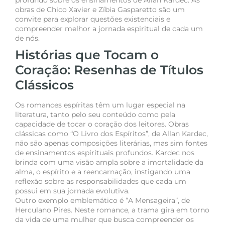
obras de Chico Xavier e Zíbia Gasparetto são um
convite para explorar questões existenciais e
compreender melhor a jornada espiritual de cada um
de nós.
Histórias que Tocam o
Coração: Resenhas de Títulos
Clássicos
Os romances espíritas têm um lugar especial na
literatura, tanto pelo seu conteúdo como pela
capacidade de tocar o coração dos leitores. Obras
clássicas como “O Livro dos Espíritos”, de Allan Kardec,
não são apenas composições literárias, mas sim fontes
de ensinamentos espirituais profundos. Kardec nos
brinda com uma visão ampla sobre a imortalidade da
alma, o espírito e a reencarnação, instigando uma
reflexão sobre as responsabilidades que cada um
possui em sua jornada evolutiva.
Outro exemplo emblemático é “A Mensageira”, de
Herculano Pires. Neste romance, a trama gira em torno
da vida de uma mulher que busca compreender os