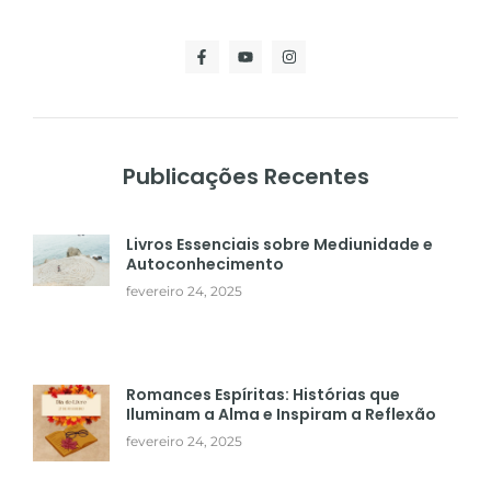
Publicações Recentes
Livros Essenciais sobre Mediunidade e
Autoconhecimento
fevereiro 24, 2025
Romances Espíritas: Histórias que
Iluminam a Alma e Inspiram a Reflexão
fevereiro 24, 2025