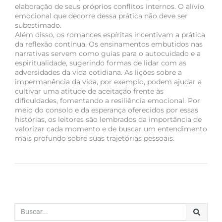
elaboração de seus próprios conflitos internos. O alívio
emocional que decorre dessa prática não deve ser
subestimado.
Além disso, os romances espíritas incentivam a prática
da reflexão contínua. Os ensinamentos embutidos nas
narrativas servem como guias para o autocuidado e a
espiritualidade, sugerindo formas de lidar com as
adversidades da vida cotidiana. As lições sobre a
impermanência da vida, por exemplo, podem ajudar a
cultivar uma atitude de aceitação frente às
dificuldades, fomentando a resiliência emocional. Por
meio do consolo e da esperança oferecidos por essas
histórias, os leitores são lembrados da importância de
valorizar cada momento e de buscar um entendimento
mais profundo sobre suas trajetórias pessoais.