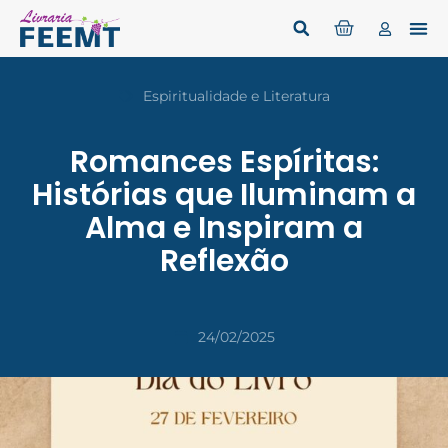
Espiritualidade e Literatura
Romances Espíritas:
Histórias que Iluminam a
Alma e Inspiram a
Reflexão
24/02/2025