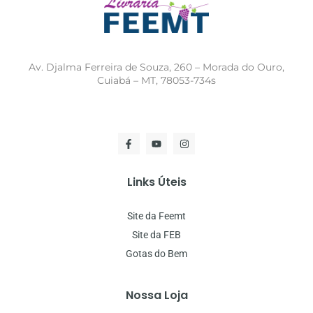
Av. Djalma Ferreira de Souza, 260 – Morada do Ouro,
Cuiabá – MT, 78053-734s
Links Úteis
Site da Feemt
Site da FEB
Gotas do Bem
Nossa Loja