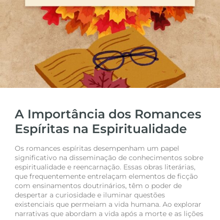
A Importância dos Romances
Espíritas na Espiritualidade
Os romances espíritas desempenham um papel
significativo na disseminação de conhecimentos sobre
espiritualidade e reencarnação. Essas obras literárias,
que frequentemente entrelaçam elementos de ficção
com ensinamentos doutrinários, têm o poder de
despertar a curiosidade e iluminar questões
existenciais que permeiam a vida humana. Ao explorar
narrativas que abordam a vida após a morte e as lições