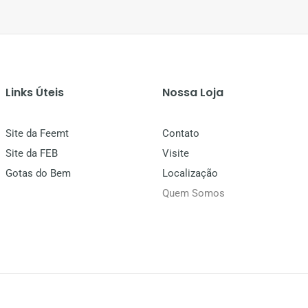
Links Úteis
Nossa Loja
Site da Feemt
Contato
Site da FEB
Visite
Gotas do Bem
Localização
Quem Somos