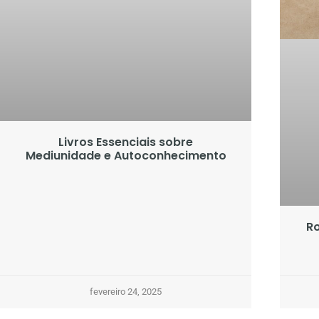
Livros Essenciais sobre
Mediunidade e Autoconhecimento
Ro
fevereiro 24, 2025