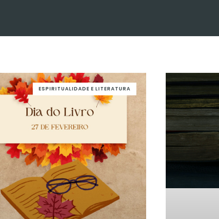
ESPIRITUALIDADE E LITERATURA