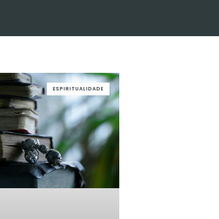
ESPIRITUALIDADE