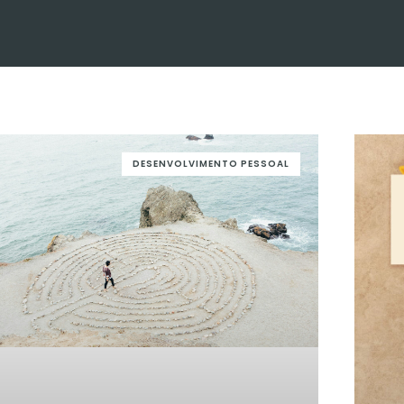
DESENVOLVIMENTO PESSOAL