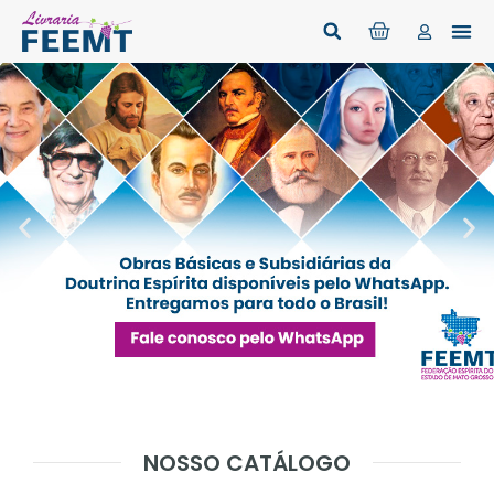
NOSSO CATÁLOGO