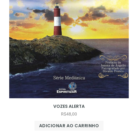
VOZES ALERTA
R$
48,00
ADICIONAR AO CARRINHO