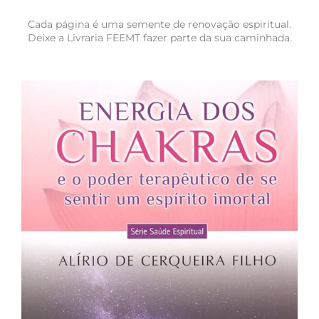
Cada página é uma semente de renovação espiritual.
Deixe a Livraria FEEMT fazer parte da sua caminhada.