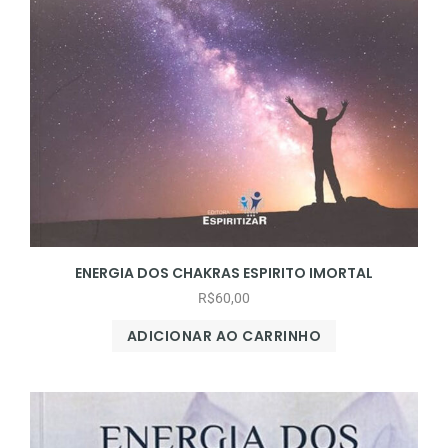
ENERGIA DOS CHAKRAS ESPIRITO IMORTAL
R$
60,00
ADICIONAR AO CARRINHO