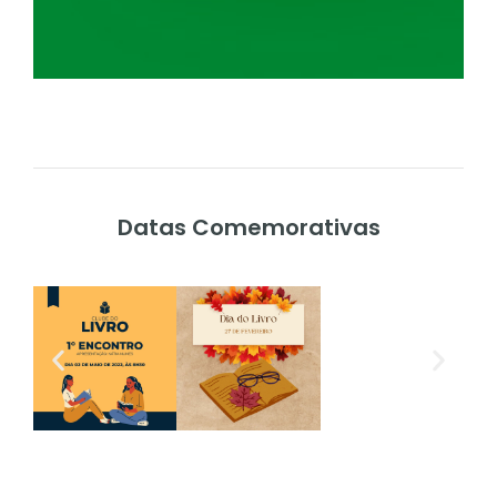
Datas Comemorativas