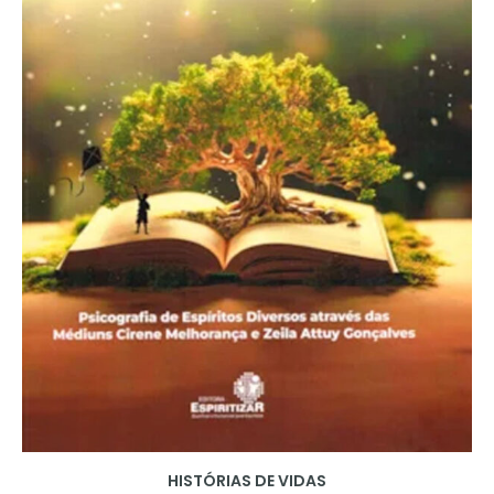
HISTÓRIAS DE VIDAS