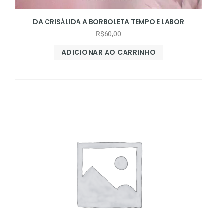
DA CRISÁLIDA A BORBOLETA TEMPO E LABOR
R$
60,00
ADICIONAR AO CARRINHO