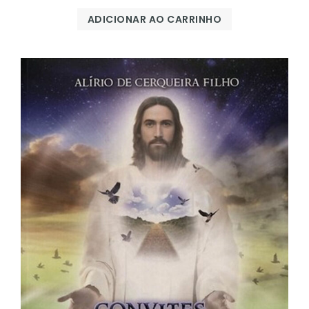
ADICIONAR AO CARRINHO