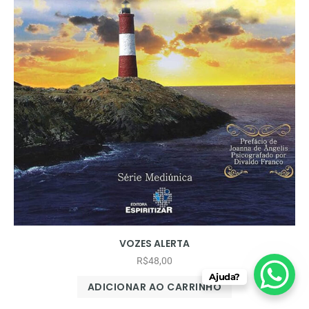
VOZES ALERTA
R$
48,00
Ajuda?
ADICIONAR AO CARRINHO