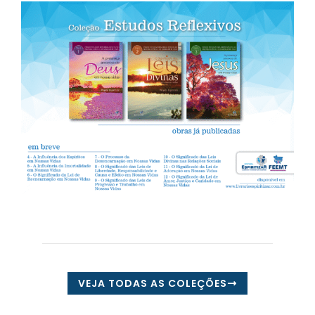
VEJA TODAS AS COLEÇÕES