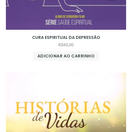
CURA ESPIRITUAL DA DEPRESSÃO
R$
60,00
ADICIONAR AO CARRINHO