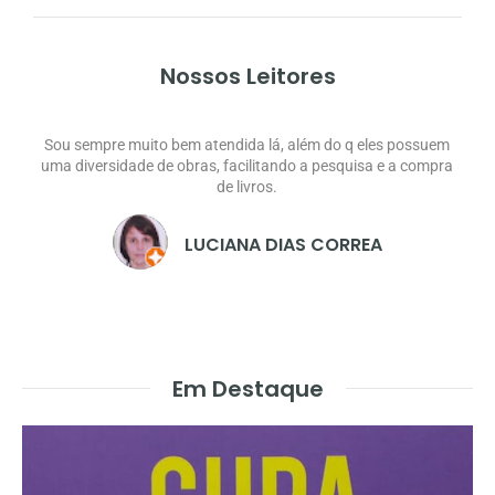
Nossos Leitores
Sou sempre muito bem atendida lá, além do q eles possuem
uma diversidade de obras, facilitando a pesquisa e a compra
de livros.
LUCIANA DIAS CORREA
Em Destaque