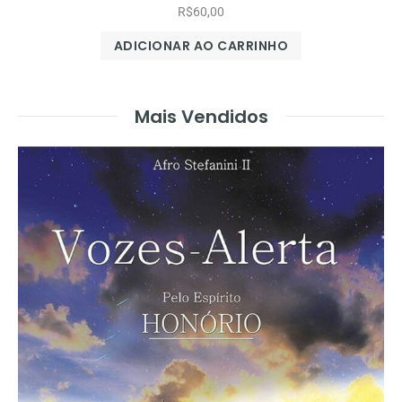
R$
60,00
ADICIONAR AO CARRINHO
Mais Vendidos