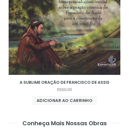
A SUBLIME ORAÇÃO DE FRANCISCO DE ASSIS
R$
60,00
ADICIONAR AO CARRINHO
Conheça Mais Nossas Obras