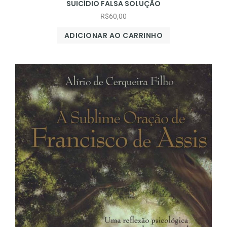
SUICÍDIO FALSA SOLUÇÃO
R$
60,00
ADICIONAR AO CARRINHO