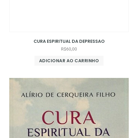
CURA ESPIRITUAL DA DEPRESSAO
R$
60,00
ADICIONAR AO CARRINHO