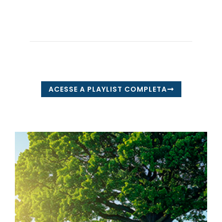
ACESSE A PLAYLIST COMPLETA