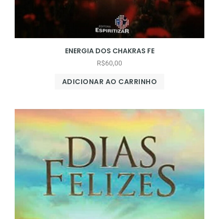
ENERGIA DOS CHAKRAS FE
R$
60,00
ADICIONAR AO CARRINHO