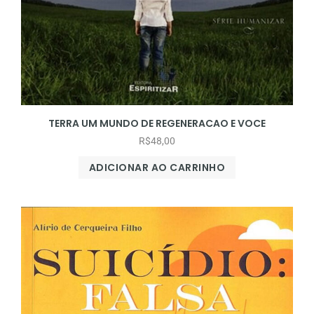
TERRA UM MUNDO DE REGENERACAO E VOCE
R$
48,00
ADICIONAR AO CARRINHO