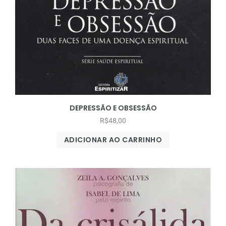
DEPRESSÃO E OBSESSÃO
R$
48,00
ADICIONAR AO CARRINHO