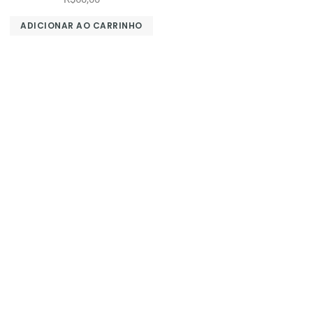
ADICIONAR AO CARRINHO