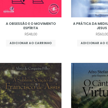
A OBSESSÃO E O MOVIMENTO
A PRÁTICA DA MED
ESPÍRITA
JESUS
R$
48,00
R$
60,0
ADICIONAR AO CARRINHO
ADICIONAR AO 