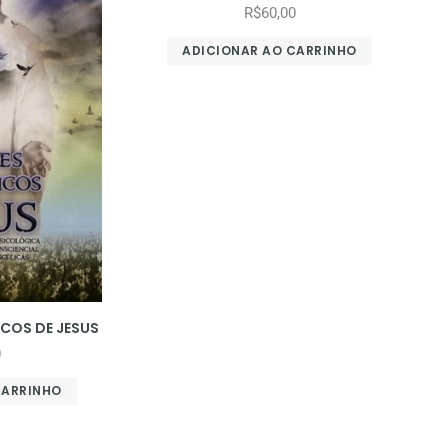
R$
60,00
ADICIONAR AO CARRINHO
COS DE JESUS
0
CARRINHO