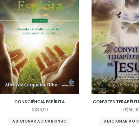
CONSCIÊNCIA ESPÍRITA
CONVITES TERAPÊUTI
R$
48,00
R$
60,0
ADICIONAR AO CARRINHO
ADICIONAR AO 