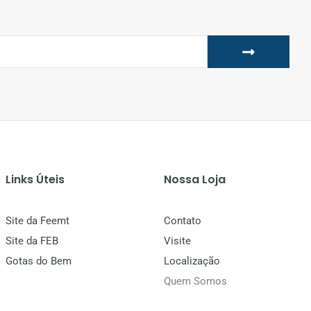
Links Úteis
Nossa Loja
Site da Feemt
Contato
Site da FEB
Visite
Gotas do Bem
Localização
Quem Somos