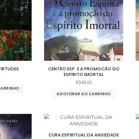
VIRTUDES
CENTRO ESP. E A PROMOCÃO DO
ESPÍRITO IMORTAL
0
R$
48,00
CARRINHO
ADICIONAR AO CARRINHO
CURA ESPIRITUAL DA ANSIEDADE