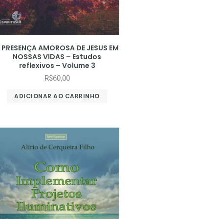
 PRESENÇA AMOROSA DE JESUS EM
NOSSAS VIDAS – Estudos
reflexivos – Volume 3
R$
60,00
ADICIONAR AO CARRINHO