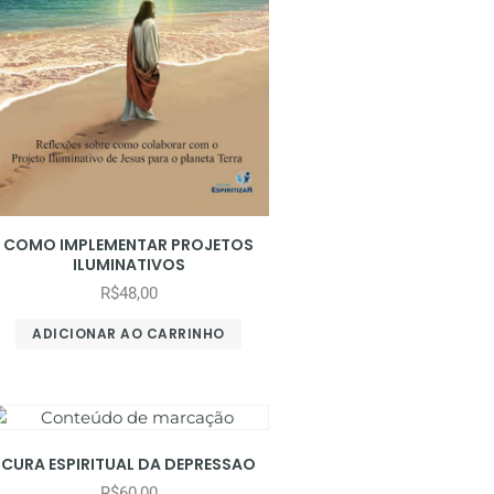
COMO IMPLEMENTAR PROJETOS
ILUMINATIVOS
R$
48,00
ADICIONAR AO CARRINHO
CURA ESPIRITUAL DA DEPRESSAO
R$
60,00