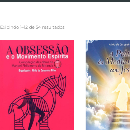
Exibindo 1–12 de 54 resultados