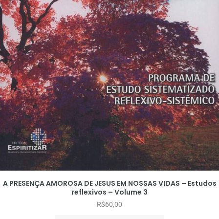
A PRESENÇA AMOROSA DE JESUS EM NOSSAS VIDAS – Estudos
reflexivos – Volume 3
R$
60,00