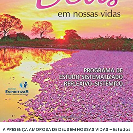
A PRESENÇA AMOROSA DE DEUS EM NOSSAS VIDAS – Estudos