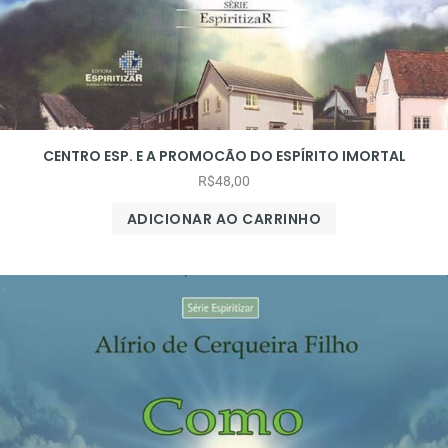
CENTRO ESP. E A PROMOCÃO DO ESPÍRITO IMORTAL
R$
48,00
ADICIONAR AO CARRINHO