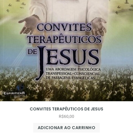
CONVITES TERAPÊUTICOS DE JESUS
R$
60,00
ADICIONAR AO CARRINHO