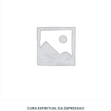
CURA ESPIRITUAL DA DEPRESSAO