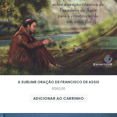
A SUBLIME ORAÇÃO DE FRANCISCO DE ASSIS
R$
60,00
ADICIONAR AO CARRINHO