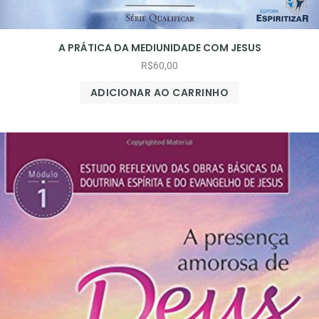
A PRÁTICA DA MEDIUNIDADE COM JESUS
R$
60,00
ADICIONAR AO CARRINHO