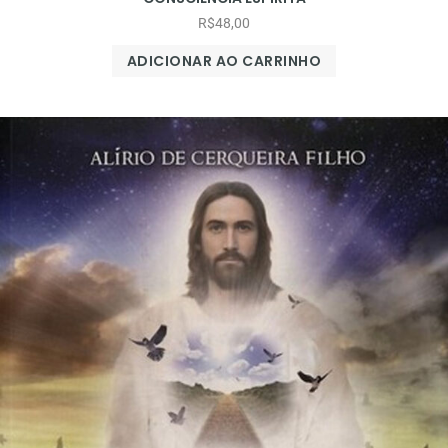
R$
48,00
ADICIONAR AO CARRINHO