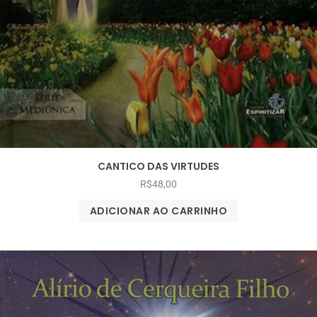
CANTICO DAS VIRTUDES
R$
48,00
ADICIONAR AO CARRINHO