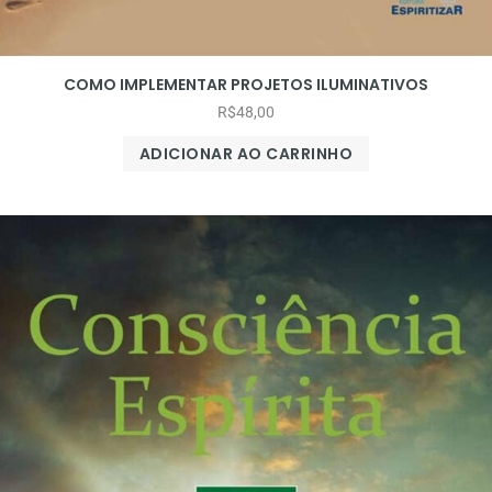
COMO IMPLEMENTAR PROJETOS ILUMINATIVOS
R$
48,00
ADICIONAR AO CARRINHO