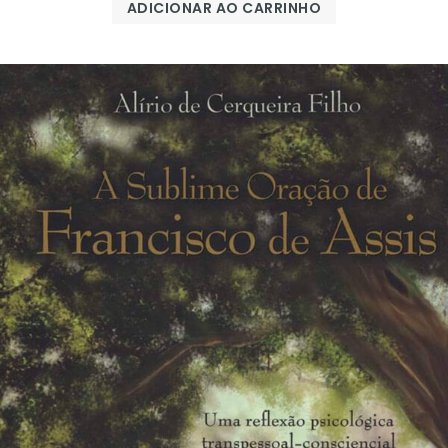
ADICIONAR AO CARRINHO