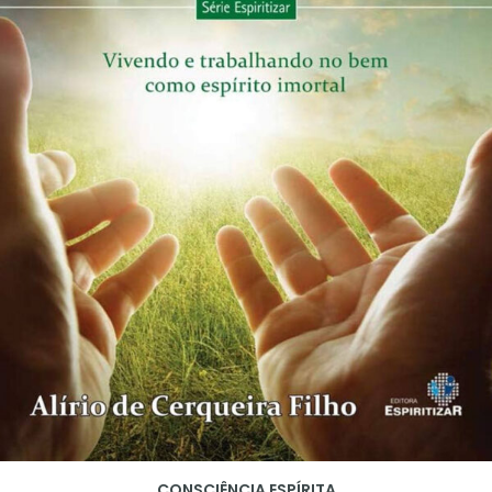
CONSCIÊNCIA ESPÍRITA