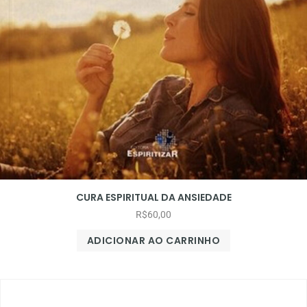
CURA ESPIRITUAL DA ANSIEDADE
R$
60,00
ADICIONAR AO CARRINHO