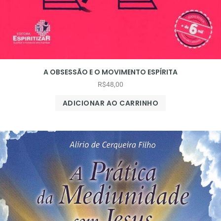
A OBSESSÃO E O MOVIMENTO ESPÍRITA
R$
48,00
ADICIONAR AO CARRINHO