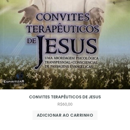
CONVITES TERAPÊUTICOS DE JESUS
R$
60,00
ADICIONAR AO CARRINHO