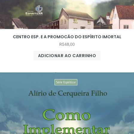
CENTRO ESP. E A PROMOCÃO DO ESPÍRITO IMORTAL
R$
48,00
ADICIONAR AO CARRINHO