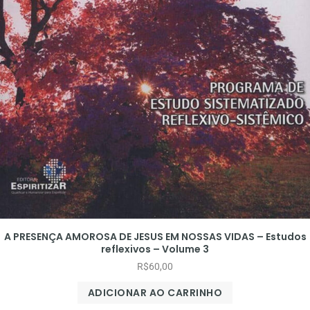
A PRESENÇA AMOROSA DE JESUS EM NOSSAS VIDAS – Estudos
reflexivos – Volume 3
R$
60,00
ADICIONAR AO CARRINHO