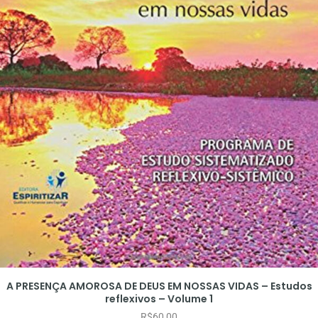
A PRESENÇA AMOROSA DE DEUS EM NOSSAS VIDAS – Estudos
reflexivos – Volume 1
R$
60,00