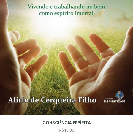
CONSCIÊNCIA ESPÍRITA
R$
48,00