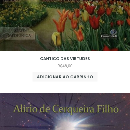
CANTICO DAS VIRTUDES
R$
48,00
ADICIONAR AO CARRINHO