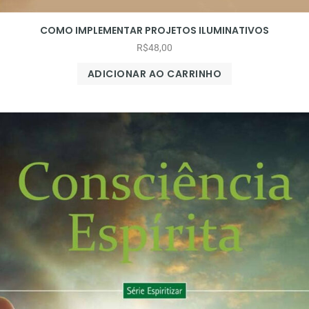
COMO IMPLEMENTAR PROJETOS ILUMINATIVOS
R$
48,00
ADICIONAR AO CARRINHO