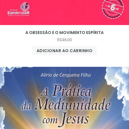
A OBSESSÃO E O MOVIMENTO ESPÍRITA
R$
48,00
ADICIONAR AO CARRINHO