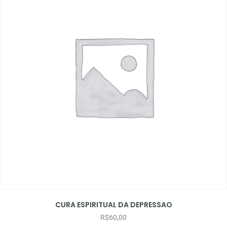
CURA ESPIRITUAL DA DEPRESSAO
R$
60,00