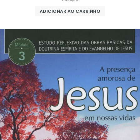
ADICIONAR AO CARRINHO