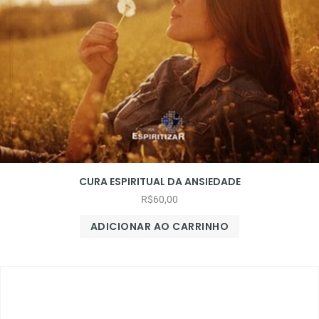
CURA ESPIRITUAL DA ANSIEDADE
R$
60,00
ADICIONAR AO CARRINHO