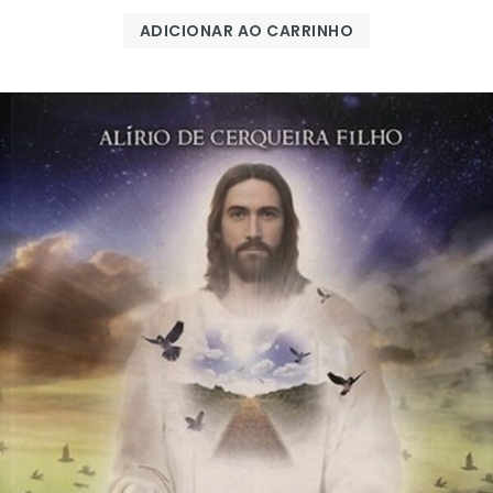
ADICIONAR AO CARRINHO