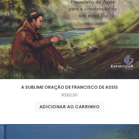
A SUBLIME ORAÇÃO DE FRANCISCO DE ASSIS
R$
60,00
ADICIONAR AO CARRINHO