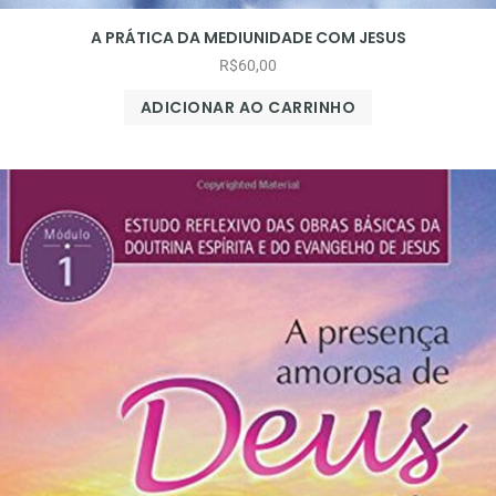
A PRÁTICA DA MEDIUNIDADE COM JESUS
R$
60,00
ADICIONAR AO CARRINHO