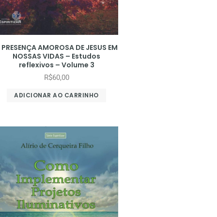
 PRESENÇA AMOROSA DE JESUS EM
NOSSAS VIDAS – Estudos
reflexivos – Volume 3
R$
60,00
ADICIONAR AO CARRINHO