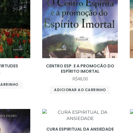
VIRTUDES
CENTRO ESP. E A PROMOCÃO DO
ESPÍRITO IMORTAL
0
R$
48,00
CARRINHO
ADICIONAR AO CARRINHO
CURA ESPIRITUAL DA ANSIEDADE