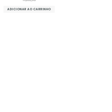
ADICIONAR AO CARRINHO