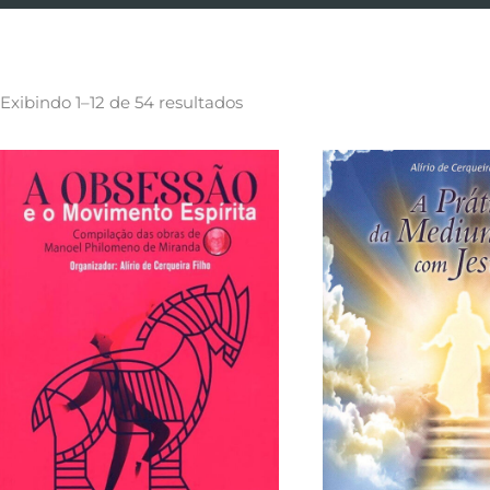
Exibindo 1–12 de 54 resultados