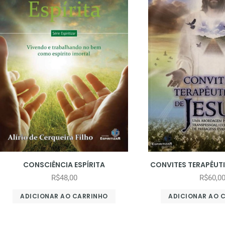
CONSCIÊNCIA ESPÍRITA
CONVITES TERAPÊUTI
R$
48,00
R$
60,0
ADICIONAR AO CARRINHO
ADICIONAR AO 