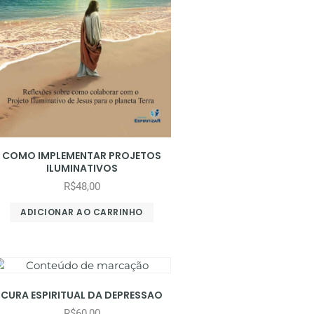
COMO IMPLEMENTAR PROJETOS
ILUMINATIVOS
R$
48,00
ADICIONAR AO CARRINHO
CURA ESPIRITUAL DA DEPRESSAO
R$
60,00