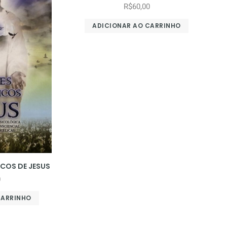
R$
60,00
ADICIONAR AO CARRINHO
COS DE JESUS
0
CARRINHO