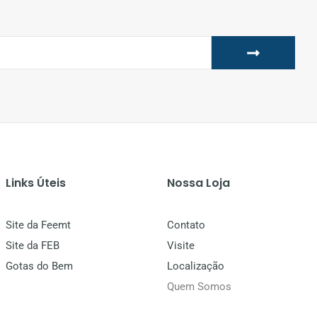
Links Úteis
Nossa Loja
Site da Feemt
Contato
Site da FEB
Visite
Gotas do Bem
Localização
Quem Somos