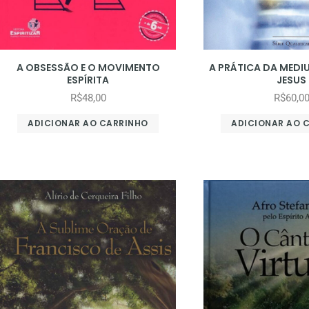
A OBSESSÃO E O MOVIMENTO
A PRÁTICA DA MED
ESPÍRITA
JESUS
R$
48,00
R$
60,0
ADICIONAR AO CARRINHO
ADICIONAR AO 