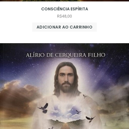
CONSCIÊNCIA ESPÍRITA
R$
48,00
ADICIONAR AO CARRINHO