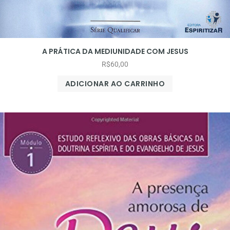
A PRÁTICA DA MEDIUNIDADE COM JESUS
R$
60,00
ADICIONAR AO CARRINHO