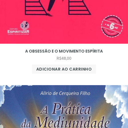
A OBSESSÃO E O MOVIMENTO ESPÍRITA
R$
48,00
ADICIONAR AO CARRINHO