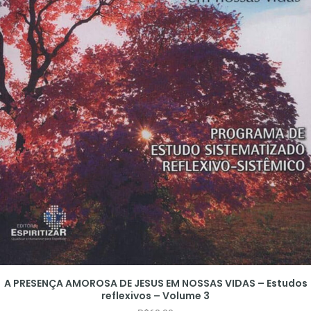
A PRESENÇA AMOROSA DE JESUS EM NOSSAS VIDAS – Estudos
reflexivos – Volume 3