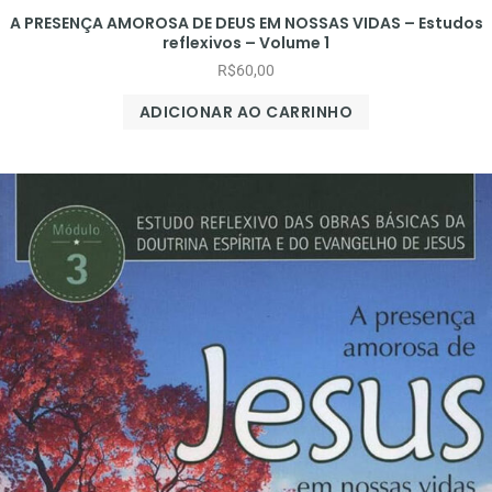
A PRESENÇA AMOROSA DE DEUS EM NOSSAS VIDAS – Estudos
reflexivos – Volume 1
R$
60,00
ADICIONAR AO CARRINHO