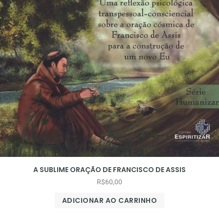
A SUBLIME ORAÇÃO DE FRANCISCO DE ASSIS
R$
60,00
ADICIONAR AO CARRINHO