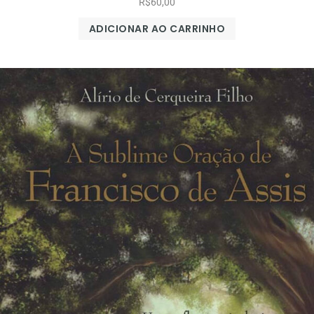
R$
60,00
ADICIONAR AO CARRINHO