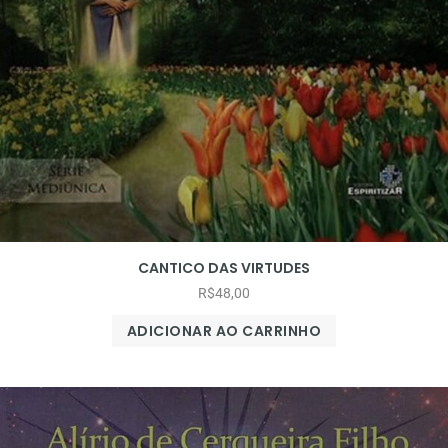
CANTICO DAS VIRTUDES
R$
48,00
ADICIONAR AO CARRINHO