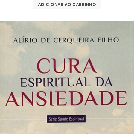
ADICIONAR AO CARRINHO