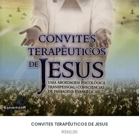
CONVITES TERAPÊUTICOS DE JESUS
R$
60,00