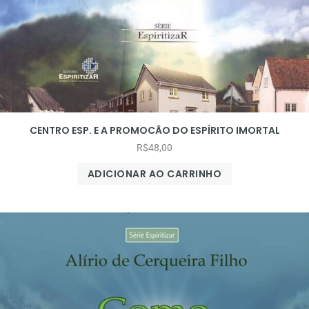
CENTRO ESP. E A PROMOCÃO DO ESPÍRITO IMORTAL
R$
48,00
ADICIONAR AO CARRINHO