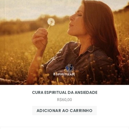
CURA ESPIRITUAL DA ANSIEDADE
R$
60,00
ADICIONAR AO CARRINHO