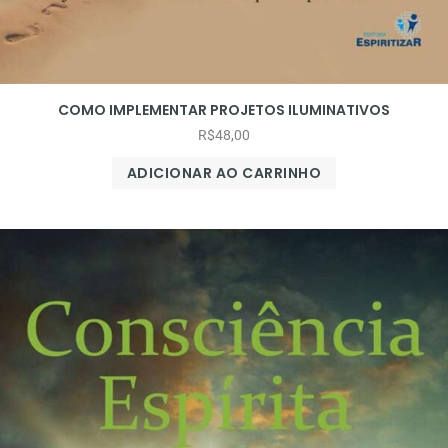
COMO IMPLEMENTAR PROJETOS ILUMINATIVOS
R$
48,00
ADICIONAR AO CARRINHO