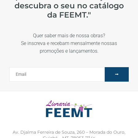
descubra o seu no catálogo
da FEEMT."
Quer saber mais de nossa obras?
Se inscreva e recebam mensalmente nossas
promoções e lançamentos.
Av. Djalma Ferreira de Souza, 260 – Morada do Ouro,